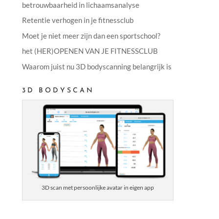
betrouwbaarheid in lichaamsanalyse
Retentie verhogen in je fitnessclub
Moet je niet meer zijn dan een sportschool?
het (HER)OPENEN VAN JE FITNESSCLUB
Waarom juist nu 3D bodyscanning belangrijk is
3D BODYSCAN
3D scan met persoonlijke avatar in eigen app