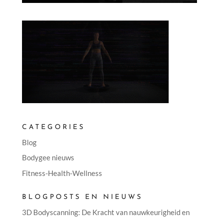
CATEGORIES
Blog
Bodygee nieuws
Fitness-Health-Wellness
BLOGPOSTS EN NIEUWS
3D Bodyscanning: De Kracht van nauwkeurigheid en