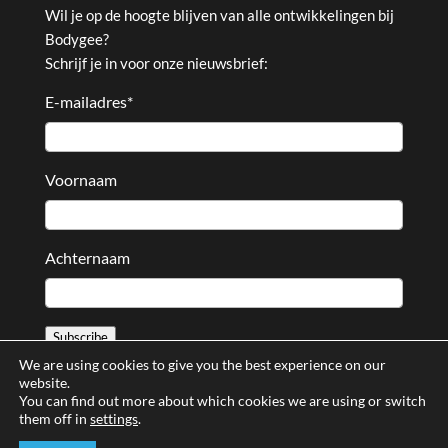
Wil je op de hoogte blijven van alle ontwikkelingen bij
Bodygee?
Schrijf je in voor onze nieuwsbrief:
E-mailadres
*
Voornaam
Achternaam
Subscribe
We are using cookies to give you the best experience on our
website.
You can find out more about which cookies we are using or switch
them off in
settings
.