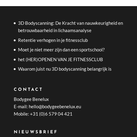
3D Bodyscanning: De Kracht van nauwkeurigheid en
betrouwbaarheid in lichaamsanalyse
Retentie verhogen in je fitnessclub
Moet je niet meer zijn dan een sportschool?
het (HER)OPENEN VAN JE FITNESSCLUB
Waarom juist nu 3D bodyscanning belangrijk is
CONTACT
Bodygee Benelux
E-mail: hello@bodygeebenelux.eu
Mobile: +31 (0)6 579 04 421
NIEUWSBRIEF