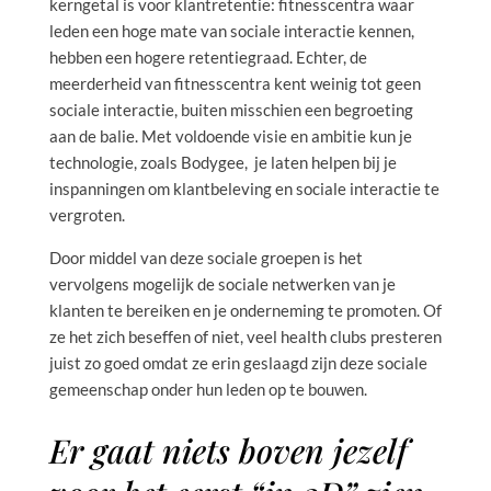
kerngetal is voor klantretentie: fitnesscentra waar
leden een hoge mate van sociale interactie kennen,
hebben een hogere retentiegraad. Echter, de
meerderheid van fitnesscentra kent weinig tot geen
sociale interactie, buiten misschien een begroeting
aan de balie. Met voldoende visie en ambitie kun je
technologie, zoals Bodygee, je laten helpen bij je
inspanningen om klantbeleving en sociale interactie te
vergroten.
Door middel van deze sociale groepen is het
vervolgens mogelijk de sociale netwerken van je
klanten te bereiken en je onderneming te promoten. Of
ze het zich beseffen of niet, veel health clubs presteren
juist zo goed omdat ze erin geslaagd zijn deze sociale
gemeenschap onder hun leden op te bouwen.
Er gaat niets boven jezelf