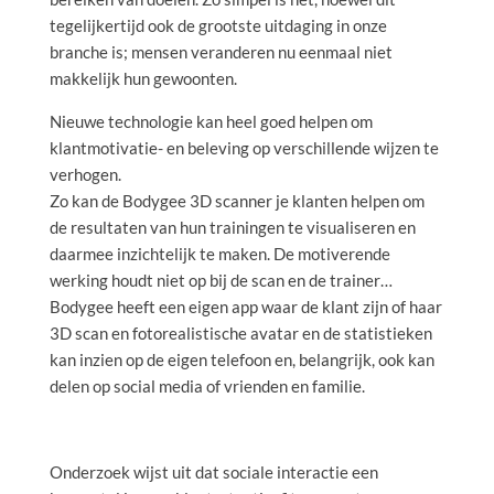
tegelijkertijd ook de grootste uitdaging in onze
branche is; mensen veranderen nu eenmaal niet
makkelijk hun gewoonten.
Nieuwe technologie kan heel goed helpen om
klantmotivatie- en beleving op verschillende wijzen te
verhogen.
Zo kan de Bodygee 3D scanner je klanten helpen om
de resultaten van hun trainingen te visualiseren en
daarmee inzichtelijk te maken. De motiverende
werking houdt niet op bij de scan en de trainer…
Bodygee heeft een eigen app waar de klant zijn of haar
3D scan en fotorealistische avatar en de statistieken
kan inzien op de eigen telefoon en, belangrijk, ook kan
delen op social media of vrienden en familie.
Onderzoek wijst uit dat sociale interactie een