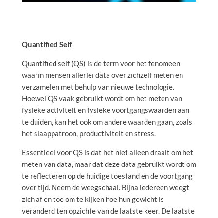
Quantified Self
Quantified self (QS) is de term voor het fenomeen
waarin mensen allerlei data over zichzelf meten en
verzamelen met behulp van nieuwe technologie.
Hoewel QS vaak gebruikt wordt om het meten van
fysieke activiteit en fysieke voortgangswaarden aan
te duiden, kan het ook om andere waarden gaan, zoals
het slaappatroon, productiviteit en stress.
Essentieel voor QS is dat het niet alleen draait om het
meten van data, maar dat deze data gebruikt wordt om
te reflecteren op de huidige toestand en de voortgang
over tijd. Neem de weegschaal. Bijna iedereen weegt
zich af en toe om te kijken hoe hun gewicht is
veranderd ten opzichte van de laatste keer. De laatste