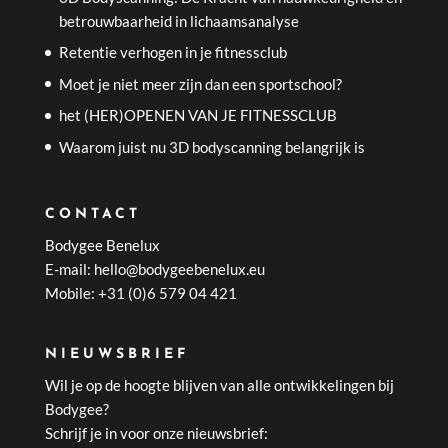
betrouwbaarheid in lichaamsanalyse
Retentie verhogen in je fitnessclub
Moet je niet meer zijn dan een sportschool?
het (HER)OPENEN VAN JE FITNESSCLUB
Waarom juist nu 3D bodyscanning belangrijk is
CONTACT
Bodygee Benelux
E-mail: hello@bodygeebenelux.eu
Mobile: +31 (0)6 579 04 421
NIEUWSBRIEF
Wil je op de hoogte blijven van alle ontwikkelingen bij
Bodygee?
Schrijf je in voor onze nieuwsbrief: