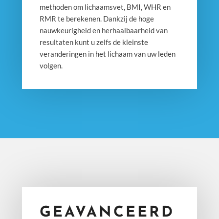
methoden om lichaamsvet, BMI, WHR en
RMR te berekenen. Dankzij de hoge
nauwkeurigheid en herhaalbaarheid van
resultaten kunt u zelfs de kleinste
veranderingen in het lichaam van uw leden
volgen.
GEAVANCEERD