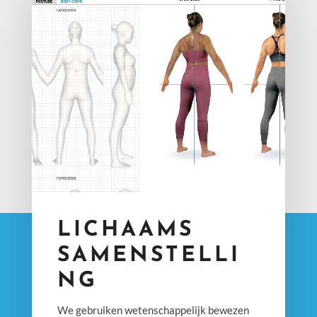
Player
LICHAAMS
SAMENSTELLI
NG
We gebruiken wetenschappelijk bewezen