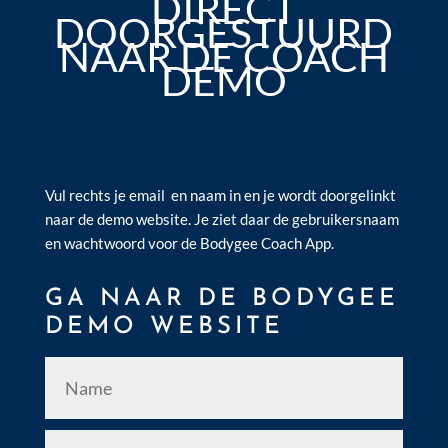
DIRECT
DOORGESTUURD
NAAR DE COACH
DEMO
Vul rechts je email en naam in en je wordt doorgelinkt
naar de demo website. Je ziet daar de gebruikersnaam
en wachtwoord voor de Bodygee Coach App.
GA NAAR DE BODYGEE
DEMO WEBSITE