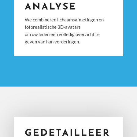
ANALYSE
We combineren lichaamsafmetingen en
fotorealistische 3D-avatars
om uw leden een volledig overzicht te
geven van hun vorderingen.
GEDETAILLEER