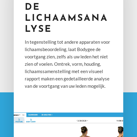
DE
LICHAAMSANA
LYSE
In tegenstelling tot andere apparaten voor
lichaamsbeoordeling, laat Bodygee de
voortgang zien, zelfs als uw leden het niet
zien of voelen. Omtrek, vorm, houding,
lichaamssamenstelling met een visueel
rapport maken een gedetailleerde analyse
van de voortgang van uw leden mogelijk.
Video
Player