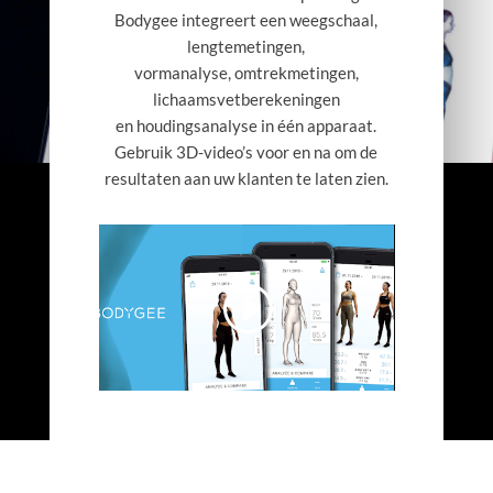
Bodygee integreert een weegschaal,
lengtemetingen,
vormanalyse, omtrekmetingen,
lichaamsvetberekeningen
en houdingsanalyse in één apparaat.
Gebruik 3D-video’s voor en na om de
resultaten aan uw klanten te laten zien.