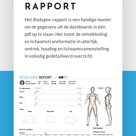
RAPPORT
Het Bodygee-rapport is een handige manier
om de gegevens uit de dashboards in één
pdf op te slaan. Het toont de ontwikkeling
en lichaamstransformatie in uiterlijk,
omtrek, houding en lichaamssamenstelling
in volledig gedetailleerd overzicht.