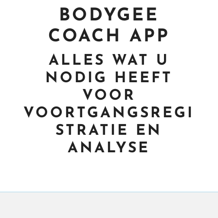
BODYGEE
COACH APP
ALLES WAT U
NODIG HEEFT
VOOR
VOORTGANGSREGI
STRATIE EN
ANALYSE