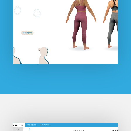
Video