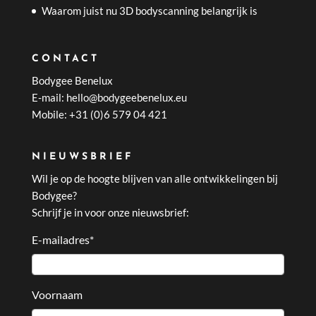
Waarom juist nu 3D bodyscanning belangrijk is
CONTACT
Bodygee Benelux
E-mail: hello@bodygeebenelux.eu
Mobile: +31 (0)6 579 04 421
NIEUWSBRIEF
Wil je op de hoogte blijven van alle ontwikkelingen bij
Bodygee?
Schrijf je in voor onze nieuwsbrief:
E-mailadres
*
Voornaam