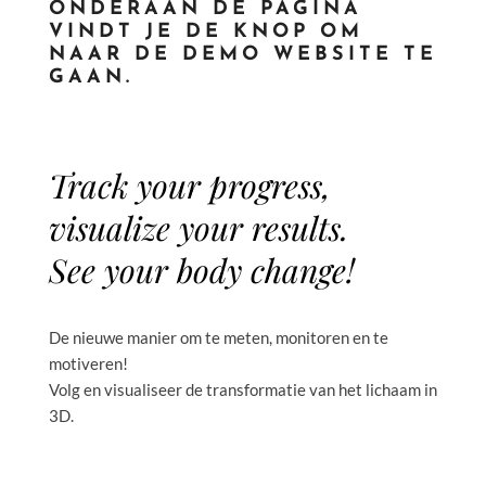
ONDERAAN DE PAGINA
VINDT JE DE KNOP OM
NAAR DE DEMO WEBSITE TE
GAAN.
Track your progress,
visualize your results.
See your body change!
De nieuwe manier om te meten, monitoren en te
motiveren!
Volg en visualiseer de transformatie van het lichaam in
3D.