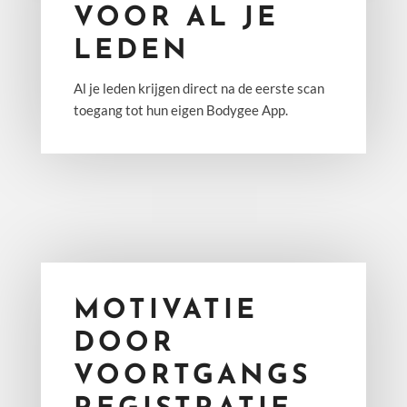
VOOR AL JE
LEDEN
Al je leden krijgen direct na de eerste scan
toegang tot hun eigen Bodygee App.
MOTIVATIE
DOOR
VOORTGANGS