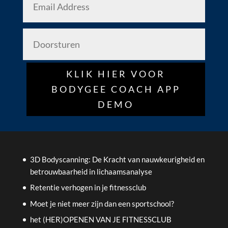
KLIK HIER VOOR
BODYGEE COACH APP
DEMO
3D Bodyscanning: De Kracht van nauwkeurigheid en
betrouwbaarheid in lichaamsanalyse
Retentie verhogen in je fitnessclub
Moet je niet meer zijn dan een sportschool?
het (HER)OPENEN VAN JE FITNESSCLUB