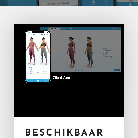
BESCHIKBAAR