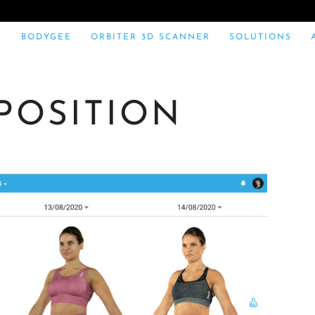
BODYGEE
ORBITER 3D SCANNER
SOLUTIONS
POSITION