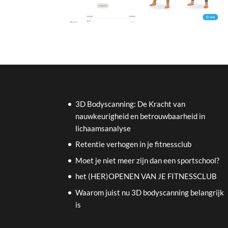
3D Bodyscanning: De Kracht van
nauwkeurigheid en betrouwbaarheid in
lichaamsanalyse
Retentie verhogen in je fitnessclub
Moet je niet meer zijn dan een sportschool?
het (HER)OPENEN VAN JE FITNESSCLUB
Waarom juist nu 3D bodyscanning belangrijk
is