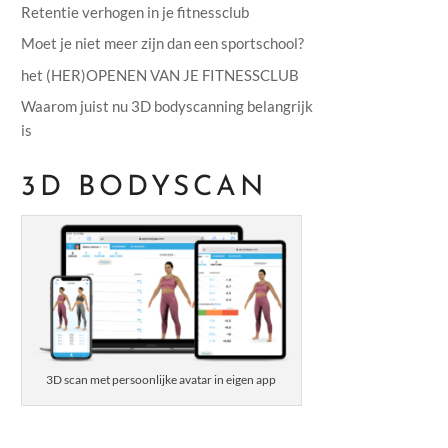
Retentie verhogen in je fitnessclub
Moet je niet meer zijn dan een sportschool?
het (HER)OPENEN VAN JE FITNESSCLUB
Waarom juist nu 3D bodyscanning belangrijk
is
3D BODYSCAN
3D scan met persoonlijke avatar in eigen app