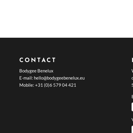
CONTACT
Bodygee Benelux
E-mail: hello@bodygeebenelux.eu
Mobile: +31 (0)6 579 04 421