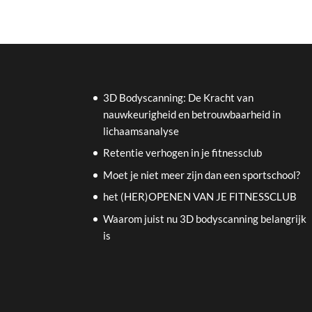
3D Bodyscanning: De Kracht van
nauwkeurigheid en betrouwbaarheid in
lichaamsanalyse
Retentie verhogen in je fitnessclub
Moet je niet meer zijn dan een sportschool?
het (HER)OPENEN VAN JE FITNESSCLUB
Waarom juist nu 3D bodyscanning belangrijk
is