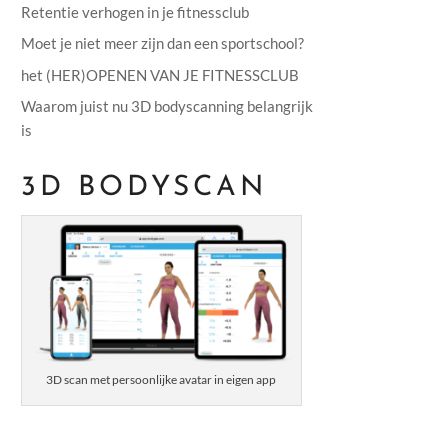
Retentie verhogen in je fitnessclub
Moet je niet meer zijn dan een sportschool?
het (HER)OPENEN VAN JE FITNESSCLUB
Waarom juist nu 3D bodyscanning belangrijk
is
3D BODYSCAN
3D scan met persoonlijke avatar in eigen app