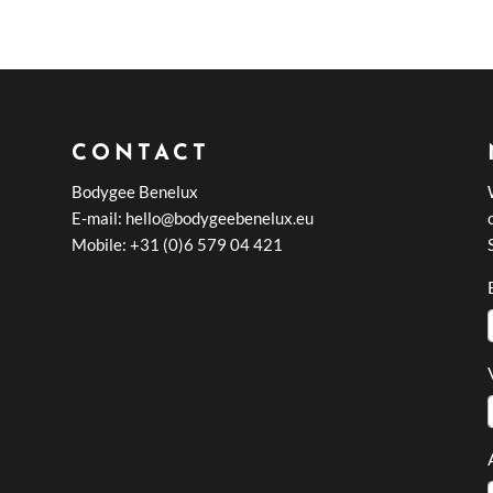
CONTACT
Bodygee Benelux
E-mail: hello@bodygeebenelux.eu
Mobile: +31 (0)6 579 04 421