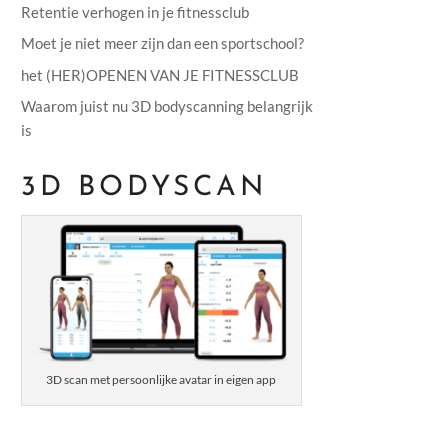
Retentie verhogen in je fitnessclub
Moet je niet meer zijn dan een sportschool?
het (HER)OPENEN VAN JE FITNESSCLUB
Waarom juist nu 3D bodyscanning belangrijk
is
3D BODYSCAN
3D scan met persoonlijke avatar in eigen app