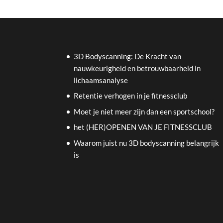
3D Bodyscanning: De Kracht van
nauwkeurigheid en betrouwbaarheid in
lichaamsanalyse
Retentie verhogen in je fitnessclub
Moet je niet meer zijn dan een sportschool?
het (HER)OPENEN VAN JE FITNESSCLUB
Waarom juist nu 3D bodyscanning belangrijk
is