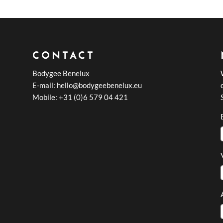
CONTACT
Bodygee Benelux
E-mail: hello@bodygeebenelux.eu
Mobile: +31 (0)6 579 04 421