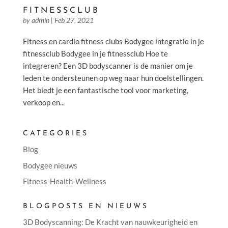
FITNESSCLUB
by
admin
|
Feb 27, 2021
Fitness en cardio fitness clubs Bodygee integratie in je
fitnessclub Bodygee in je fitnessclub Hoe te
integreren? Een 3D bodyscanner is de manier om je
leden te ondersteunen op weg naar hun doelstellingen.
Het biedt je een fantastische tool voor marketing,
verkoop en...
CATEGORIES
Blog
Bodygee nieuws
Fitness-Health-Wellness
BLOGPOSTS EN NIEUWS
3D Bodyscanning: De Kracht van nauwkeurigheid en