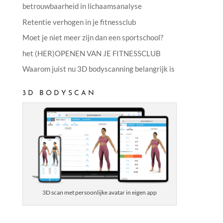
betrouwbaarheid in lichaamsanalyse
Retentie verhogen in je fitnessclub
Moet je niet meer zijn dan een sportschool?
het (HER)OPENEN VAN JE FITNESSCLUB
Waarom juist nu 3D bodyscanning belangrijk is
3D BODYSCAN
3D scan met persoonlijke avatar in eigen app