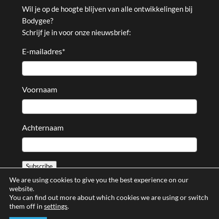
Wil je op de hoogte blijven van alle ontwikkelingen bij
Bodygee?
Schrijf je in voor onze nieuwsbrief:
E-mailadres
*
Voornaam
Achternaam
Subscribe
We are using cookies to give you the best experience on our
website.
You can find out more about which cookies we are using or switch
them off in
settings
.