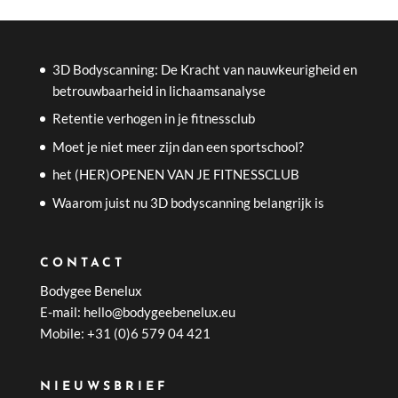
3D Bodyscanning: De Kracht van nauwkeurigheid en
betrouwbaarheid in lichaamsanalyse
Retentie verhogen in je fitnessclub
Moet je niet meer zijn dan een sportschool?
het (HER)OPENEN VAN JE FITNESSCLUB
Waarom juist nu 3D bodyscanning belangrijk is
CONTACT
Bodygee Benelux
E-mail: hello@bodygeebenelux.eu
Mobile: +31 (0)6 579 04 421
NIEUWSBRIEF