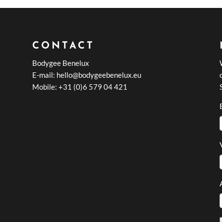
CONTACT
Bodygee Benelux
E-mail: hello@bodygeebenelux.eu
Mobile: +31 (0)6 579 04 421