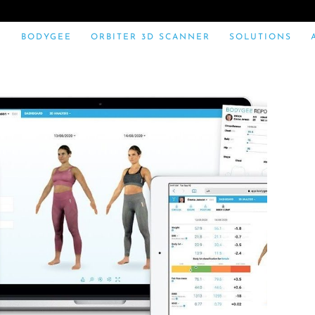
BODYGEE
ORBITER 3D SCANNER
SOLUTIONS