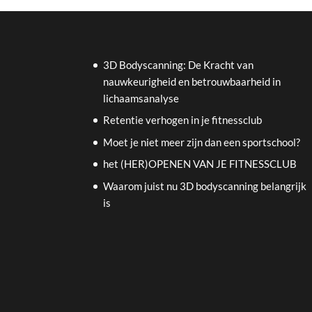
3D Bodyscanning: De Kracht van
nauwkeurigheid en betrouwbaarheid in
lichaamsanalyse
Retentie verhogen in je fitnessclub
Moet je niet meer zijn dan een sportschool?
het (HER)OPENEN VAN JE FITNESSCLUB
Waarom juist nu 3D bodyscanning belangrijk
is