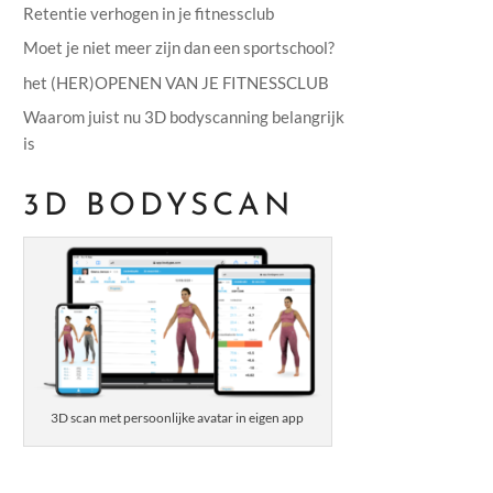
Retentie verhogen in je fitnessclub
Moet je niet meer zijn dan een sportschool?
het (HER)OPENEN VAN JE FITNESSCLUB
Waarom juist nu 3D bodyscanning belangrijk
is
3D BODYSCAN
3D scan met persoonlijke avatar in eigen app